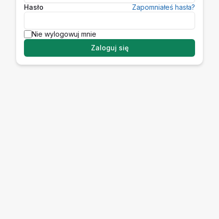
Hasło
Zapomniałeś hasła?
Nie wylogowuj mnie
Zaloguj się