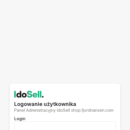
Logowanie użytkownika
Panel Administracyjny IdoSell shop.fjordnansen.com
Login